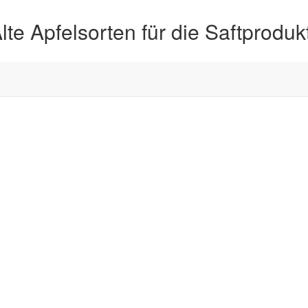
e Apfelsorten für die Saftproduk